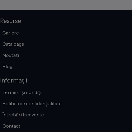
Resurse
Cariere
Cataloage
Noutăți
Blog
Informații
Termeni și condiții
Politica de confidențialitate
Întrebări frecvente
Contact